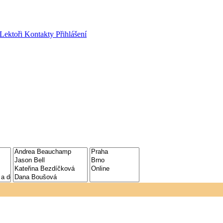
Lektoři
Kontakty
Přihlášení