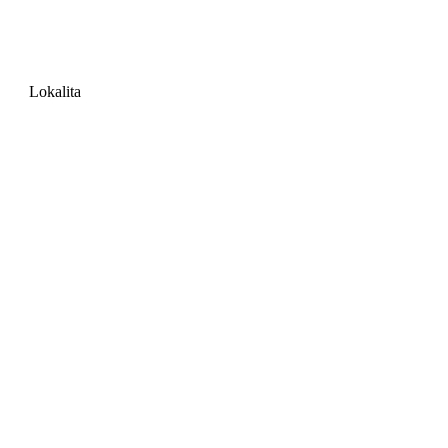
Lokalita