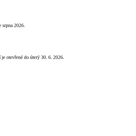
e srpna 2026.
 je otevřené do úterý 30. 6. 2026.