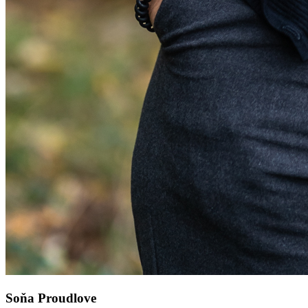
Soňa Proudlove