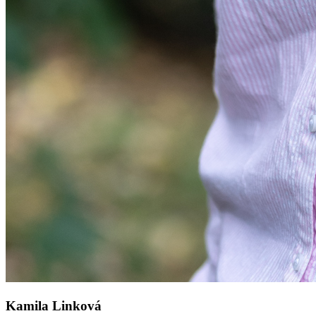
Kamila Linková