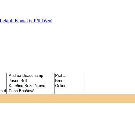
Lektoři
Kontakty
Přihlášení