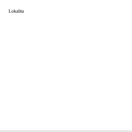
Lokalita